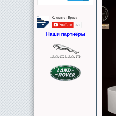
Наши партнёры