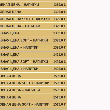
ОВНАЯ ЦЕНА + НАПИТКИ
1219.0 €
НОВНАЯ ЦЕНА
1329.0 €
ОВНАЯ ЦЕНА SOFT + НАПИТКИ
1329.0 €
ОВНАЯ ЦЕНА + НАПИТКИ
1329.0 €
ОВНАЯ ЦЕНА
1399.0 €
ВНАЯ ЦЕНА SOFT + НАПИТКИ
1399.0 €
ВНАЯ ЦЕНА + НАПИТКИ
1399.0 €
ОВНАЯ ЦЕНА
1429.0 €
ВНАЯ ЦЕНА SOFT + НАПИТКИ
1429.0 €
ВНАЯ ЦЕНА + НАПИТКИ
1429.0 €
НОВНАЯ ЦЕНА
1509.0 €
ОВНАЯ ЦЕНА SOFT + НАПИТКИ
1509.0 €
ОВНАЯ ЦЕНА + НАПИТКИ
1509.0 €
НОВНАЯ ЦЕНА
1519.0 €
ОВНАЯ ЦЕНА SOFT + НАПИТКИ
1519.0 €