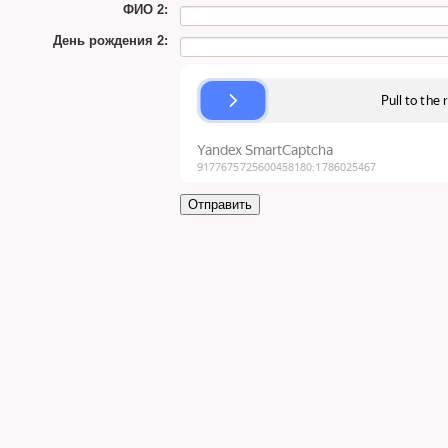
ФИО 2:
День рождения 2: