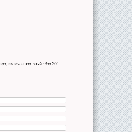
евро, включая портовый сбор 200