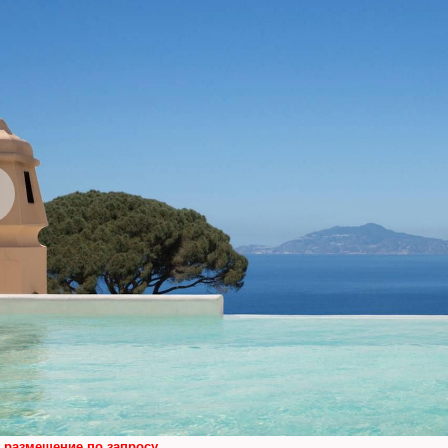
 размещение по запросу