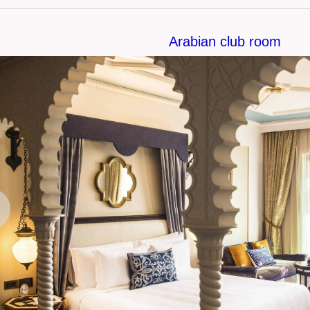
Arabian club room