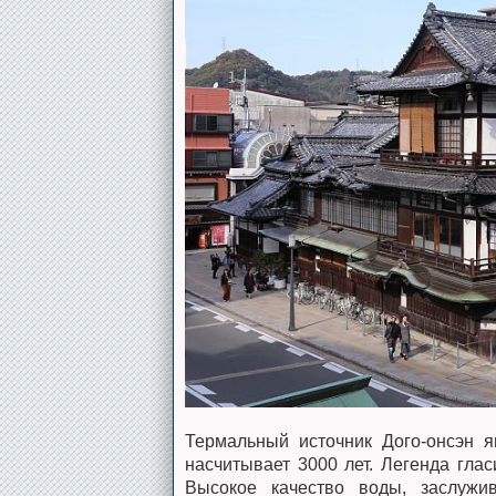
Термальный источник Дого-онсэн я
насчитывает 3000 лет. Легенда глас
Высокое качество воды, заслужи