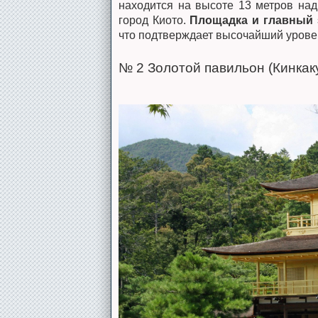
находится на высоте 13 метров на
город Киото.
Площадка и главный 
что подтверждает высочайший урове
№ 2 Золотой павильон (Кинкак