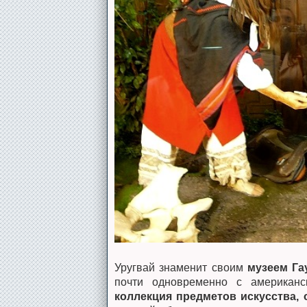
Уругвай знаменит своим
музеем Га
почти одновременно с американс
коллекция предметов искусства, 