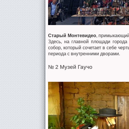
Старый Монтевидео
, примыкающий 
Здесь, на главной площади город
собор, который сочетает в себе черт
периода с внутренними дворами.
№ 2 Музей Гаучо