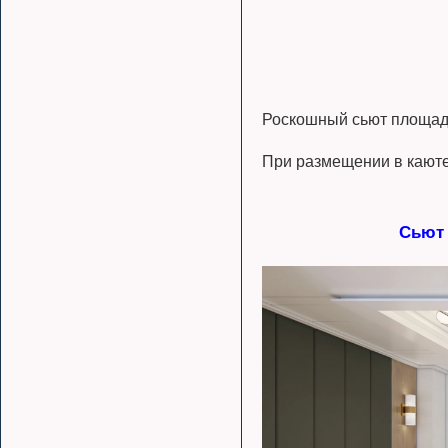
Роскошный сьют площадь
При размещении в каюте
Сьют 