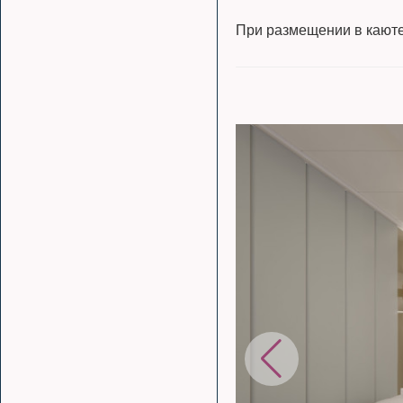
При размещении в каюте