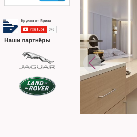
Наши партнёры