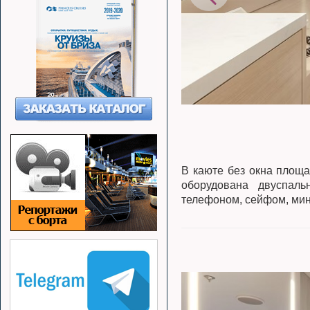
В каюте без окна площа
оборудована двуспаль
телефоном, сейфом, мин