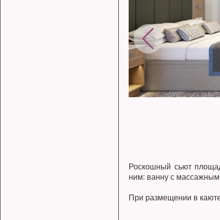
Роскошный сьют площадь
ним: ванну с массажным
При размещении в каюте