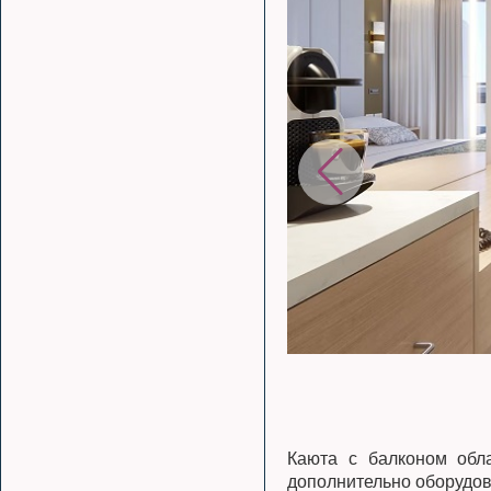
Каюта с балконом обла
дополнительно оборудов