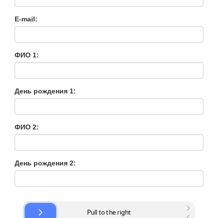
E-mail:
ФИО 1:
День рождения 1:
ФИО 2:
День рождения 2: