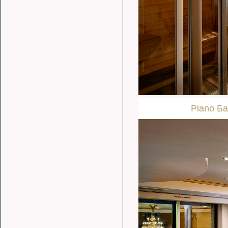
Piano Б