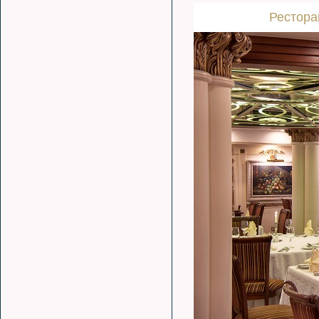
Рестора