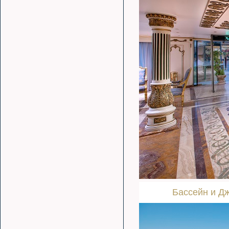
Бассейн и Д