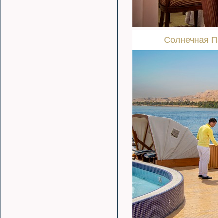
Солнечная П