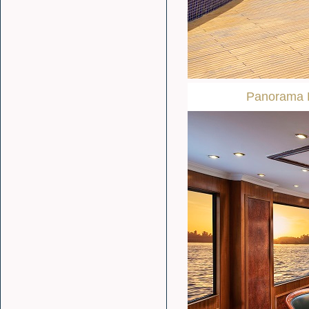
Panorama 