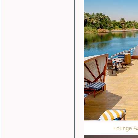
Lounge Б