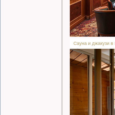
Сауна и джакузи в