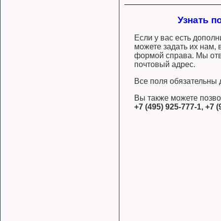
Узнать п
Если у вас есть допол
можете задать их нам,
формой справа. Мы отв
почтовый адрес.
Все поля обязательны 
Вы также можете позво
+7 (495) 925-777-1, +7 