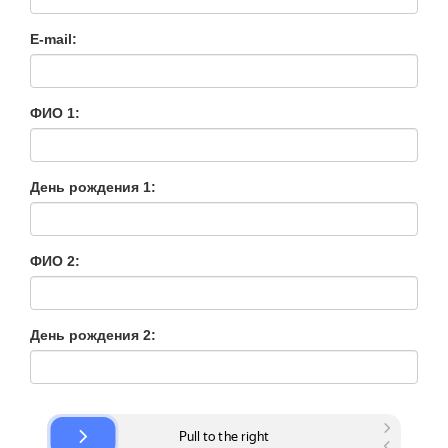
E-mail:
ФИО 1:
День рождения 1:
ФИО 2:
День рождения 2: