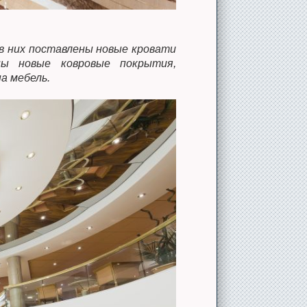
в них поставлены новые кровати
ны новые ковровые покрытия,
а мебель.